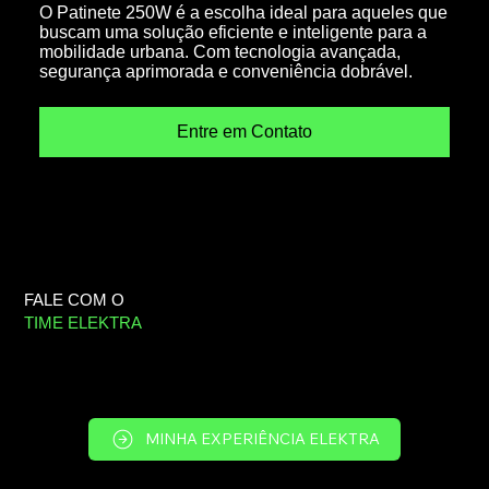
O Patinete 250W é a escolha ideal para aqueles que
buscam uma solução eficiente e inteligente para a
mobilidade urbana. Com tecnologia avançada,
segurança aprimorada e conveniência dobrável.
Entre em Contato
FALE COM O
TIME ELEKTRA
MINHA EXPERIÊNCIA ELEKTRA