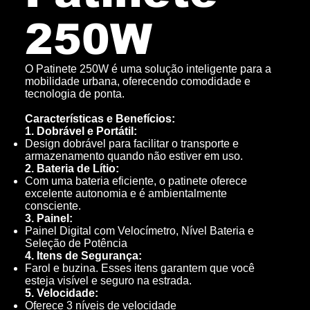
250W
O Patinete 250W é uma solução inteligente para a
mobilidade urbana, oferecendo comodidade e
tecnologia de ponta.
Características e Benefícios:
1. Dobrável e Portátil:
Design dobrável para facilitar o transporte e
armazenamento quando não estiver em uso.
2. Bateria de Lítio:
Com uma bateria eficiente, o patinete oferece
excelente autonomia e é ambientalmente
consciente.
3. Painel:
Painel Digital com Velocímetro, Nível Bateria e
Seleção de Potência
4. Itens de Segurança:
Farol e buzina. Esses itens garantem que você
esteja visível e seguro na estrada.
5. Velocidade:
Oferece 3 níveis de velocidade