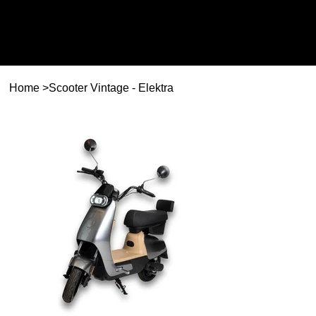
Home
>
Scooter Vintage - Elektra