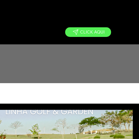
CLICK AQUI