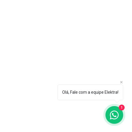
Olá, Fale com a equipe Elektra!
1