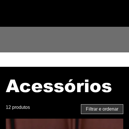
Página inicial
Acessórios
Acessórios
12 produtos
Filtrar e ordenar