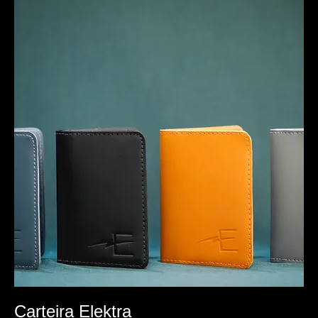
Carteira Elektra