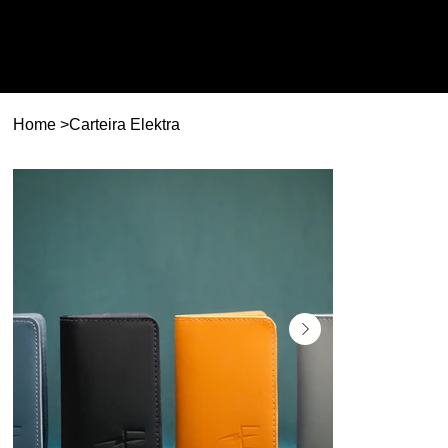
Home
>
Carteira Elektra