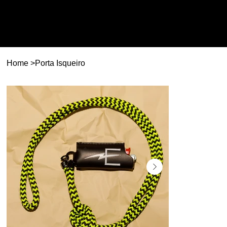
Home
>
Porta Isqueiro